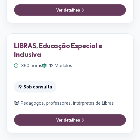
Ver detalhes
LIBRAS, Educação Especial e
Inclusiva
360 horas
12 Módulos
💡 Sob consulta
Pedagogos, professores, intérpretes de Libras
Ver detalhes