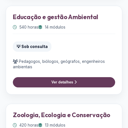
Educação e gestão Ambiental
540 horas
14 módulos
💡 Sob consulta
Pedagogos, biólogos, geógrafos, engenheiros
ambientais
Ver detalhes
Zoologia, Ecologia e Conservação
420 horas
13 módulos