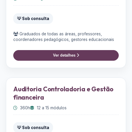
💡 Sob consulta
Graduados de todas as áreas, professores,
coordenadores pedagógicos, gestores educacionais
Ver detalhes
Auditoria Controladoria e Gestão
financeira
360h
12 a 15 módulos
💡 Sob consulta