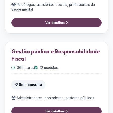
Psicólogos, assistentes sociais, profissionais da
saúde mental
Ver detalhes
Gestão pública e Responsabilidade
Fiscal
360 horas
12 módulos
💡 Sob consulta
Administradores, contadores, gestores públicos
Ver detalhes