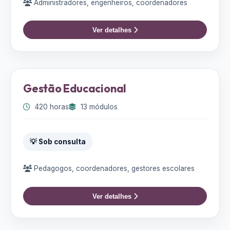
Administradores, engenheiros, coordenadores
Ver detalhes
Gestão Educacional
420 horas
13 módulos
💡 Sob consulta
Pedagogos, coordenadores, gestores escolares
Ver detalhes