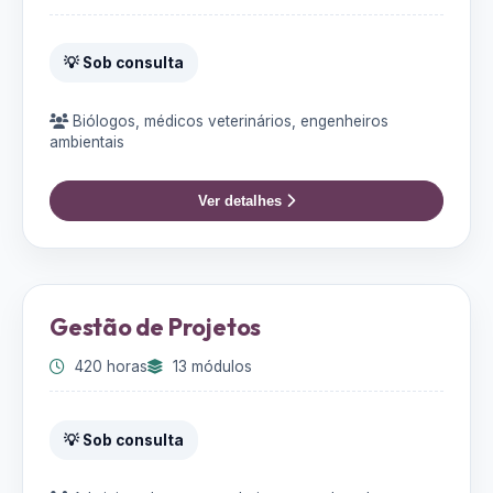
💡 Sob consulta
Biólogos, médicos veterinários, engenheiros
ambientais
Ver detalhes
Gestão de Projetos
420 horas
13 módulos
💡 Sob consulta