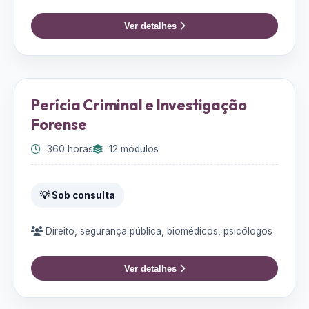
Ver detalhes
Perícia Criminal e Investigação
Forense
360 horas
12 módulos
💡 Sob consulta
Direito, segurança pública, biomédicos, psicólogos
Ver detalhes