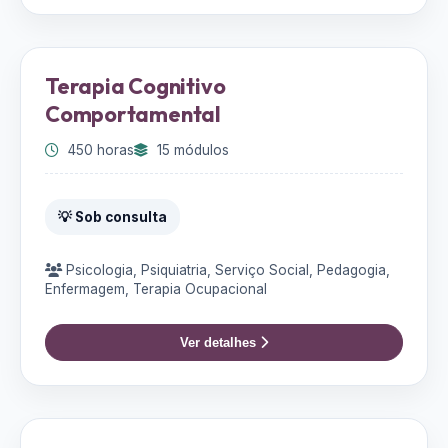
Terapia Cognitivo
Comportamental
450 horas
15 módulos
💡 Sob consulta
Psicologia, Psiquiatria, Serviço Social, Pedagogia,
Enfermagem, Terapia Ocupacional
Ver detalhes