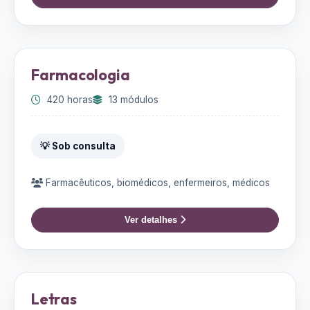
Farmacologia
420 horas
13 módulos
💡 Sob consulta
Farmacêuticos, biomédicos, enfermeiros, médicos
Ver detalhes
Letras