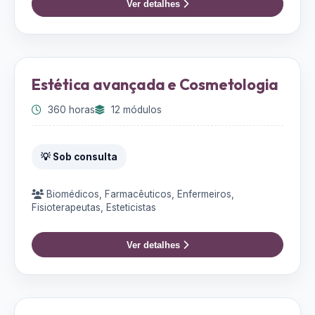
Ver detalhes
Estética avançada e Cosmetologia
360 horas
12 módulos
💡 Sob consulta
Biomédicos, Farmacêuticos, Enfermeiros,
Fisioterapeutas, Esteticistas
Ver detalhes