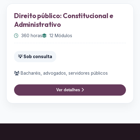
Direito público: Constitucional e
Administrativo
360 horas
12 Módulos
💡 Sob consulta
Bacharéis, advogados, servidores públicos
Ver detalhes