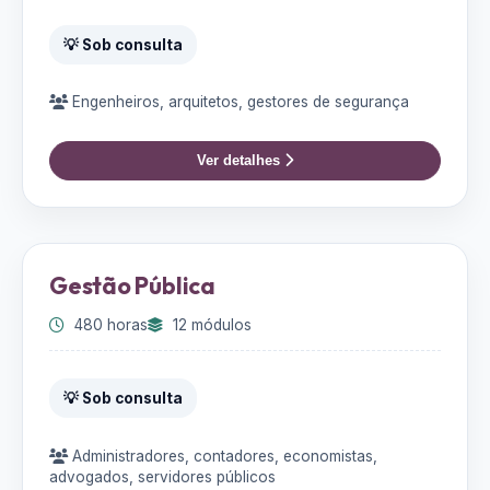
💡 Sob consulta
Engenheiros, arquitetos, gestores de segurança
Ver detalhes
Gestão Pública
480 horas
12 módulos
💡 Sob consulta
Administradores, contadores, economistas,
advogados, servidores públicos