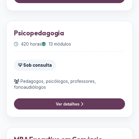
Psicopedagogia
420 horas
13 módulos
💡 Sob consulta
Pedagogos, psicólogos, professores,
fonoaudiólogos
Ver detalhes