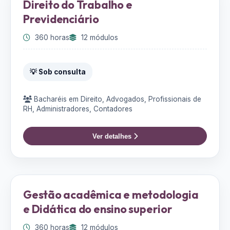
Direito do Trabalho e
Previdenciário
360 horas
12 módulos
💡 Sob consulta
Bacharéis em Direito, Advogados, Profissionais de
RH, Administradores, Contadores
Ver detalhes
Gestão acadêmica e metodologia
e Didática do ensino superior
360 horas
12 módulos