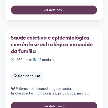
Ver detalhes
Saúde coletiva e epidemiológica
com ênfase estratégica em saúde
da família
360 horas
12 módulos
💡 Sob consulta
Enfermeiros, biomédicos, farmacêuticos,
fisioterapeutas, nutricionistas, psicólogos, médic…
Ver detalhes