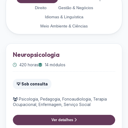
Direito
Gestão & Negócios
Idiomas & Linguística
Meio Ambiente & Ciências
Neuropsicologia
420 horas
14 módulos
💡 Sob consulta
Psicologia, Pedagogia, Fonoaudiologia, Terapia
Ocupacional, Enfermagem, Serviço Social
Ver detalhes