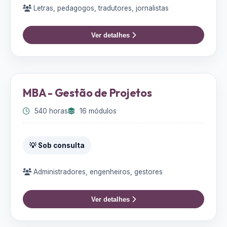
Letras, pedagogos, tradutores, jornalistas
Ver detalhes
MBA - Gestão de Projetos
540 horas
16 módulos
💡 Sob consulta
Administradores, engenheiros, gestores
Ver detalhes