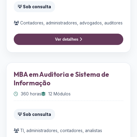
💡 Sob consulta
Contadores, administradores, advogados, auditores
Ver detalhes
MBA em Auditoria e Sistema de
Informação
360 horas
12 Módulos
💡 Sob consulta
TI, administradores, contadores, analistas