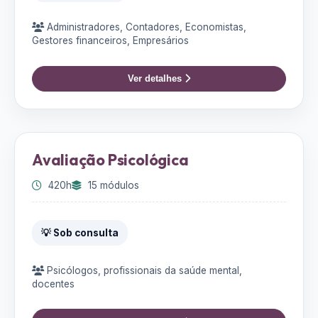
Administradores, Contadores, Economistas,
Gestores financeiros, Empresários
Ver detalhes
Avaliação Psicológica
420h
15 módulos
💡 Sob consulta
Psicólogos, profissionais da saúde mental,
docentes