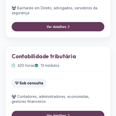
Bacharéis em Direito, advogados, servidores da
segurança
Ver detalhes
Contabilidade tributária
420 horas
13 módulos
💡 Sob consulta
Contadores, administradores, economistas,
gestores financeiros
Ver detalhes