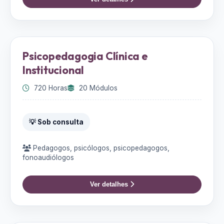
Psicopedagogia Clínica e
Institucional
720 Horas
20 Módulos
💡 Sob consulta
Pedagogos, psicólogos, psicopedagogos,
fonoaudiólogos
Ver detalhes