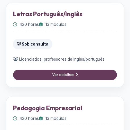
Letras Português/Inglês
420 horas
13 módulos
💡 Sob consulta
Licenciados, professores de inglês/português
Ver detalhes
Pedagogia Empresarial
420 horas
13 módulos