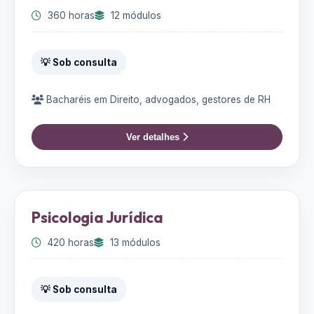
360 horas
12 módulos
💡 Sob consulta
Bacharéis em Direito, advogados, gestores de RH
Ver detalhes
Psicologia Jurídica
420 horas
13 módulos
💡 Sob consulta