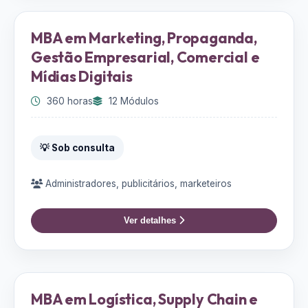
MBA em Marketing, Propaganda,
Gestão Empresarial, Comercial e
Mídias Digitais
360 horas
12 Módulos
💡 Sob consulta
Administradores, publicitários, marketeiros
Ver detalhes
MBA em Logística, Supply Chain e