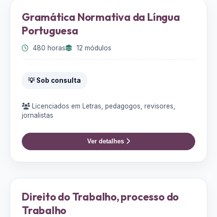
Gramática Normativa da Língua
Portuguesa
480 horas
12 módulos
💡 Sob consulta
Licenciados em Letras, pedagogos, revisores,
jornalistas
Ver detalhes
Direito do Trabalho, processo do
Trabalho