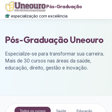
Pós-Graduação
especialização com excelência
Pós-Graduação Uneouro
Especialize-se para transformar sua carreira.
Mais de 30 cursos nas áreas da saúde,
educação, direito, gestão e inovação.
Todos os cursos
Saúde
Educação