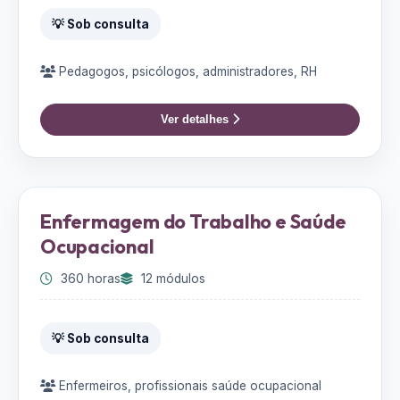
💡 Sob consulta
Pedagogos, psicólogos, administradores, RH
Ver detalhes
Enfermagem do Trabalho e Saúde
Ocupacional
360 horas
12 módulos
💡 Sob consulta
Enfermeiros, profissionais saúde ocupacional