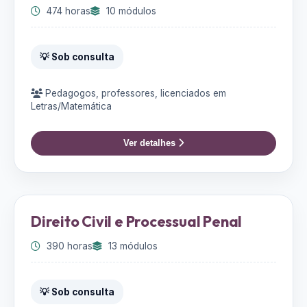
474 horas
10 módulos
💡 Sob consulta
Pedagogos, professores, licenciados em
Letras/Matemática
Ver detalhes
Direito Civil e Processual Penal
390 horas
13 módulos
💡 Sob consulta