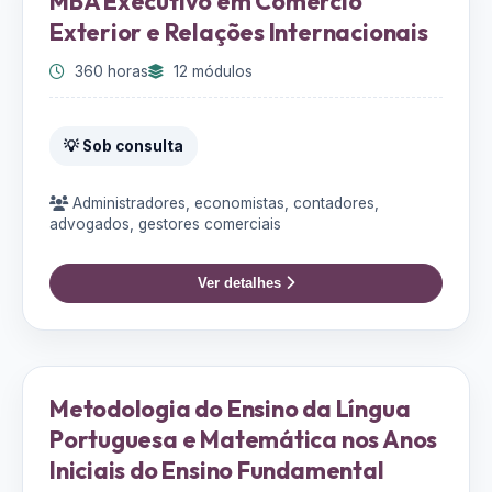
MBA Executivo em Comércio
Exterior e Relações Internacionais
360 horas
12 módulos
💡 Sob consulta
Administradores, economistas, contadores,
advogados, gestores comerciais
Ver detalhes
Metodologia do Ensino da Língua
Portuguesa e Matemática nos Anos
Iniciais do Ensino Fundamental