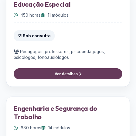
Educação Especial
450 horas
11 módulos
💡 Sob consulta
Pedagogos, professores, psicopedagogos,
psicólogos, fonoaudiólogos
Ver detalhes
Engenharia e Segurança do
Trabalho
680 horas
14 módulos