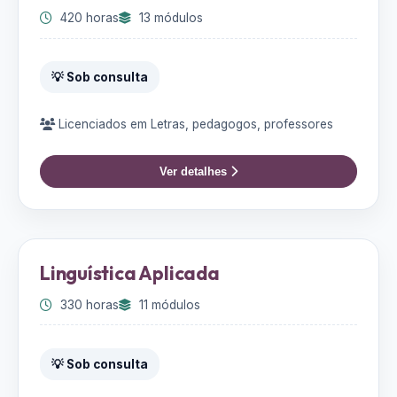
420 horas
13 módulos
💡 Sob consulta
Licenciados em Letras, pedagogos, professores
Ver detalhes
Linguística Aplicada
330 horas
11 módulos
💡 Sob consulta