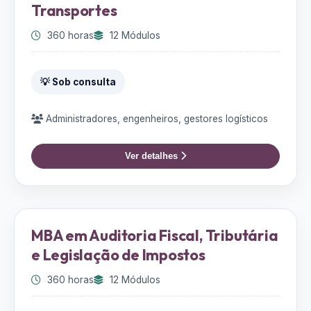
Transportes
360 horas
12 Módulos
💡 Sob consulta
Administradores, engenheiros, gestores logísticos
Ver detalhes
MBA em Auditoria Fiscal, Tributária
e Legislação de Impostos
360 horas
12 Módulos